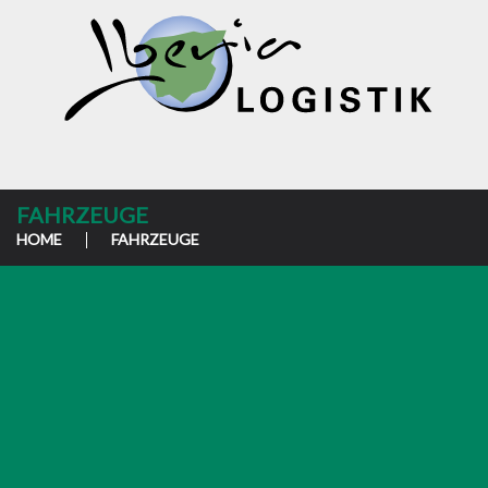
FAHRZEUGE
HOME
FAHRZEUGE