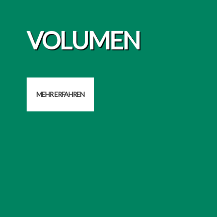
VOLUMEN
MEHR ERFAHREN