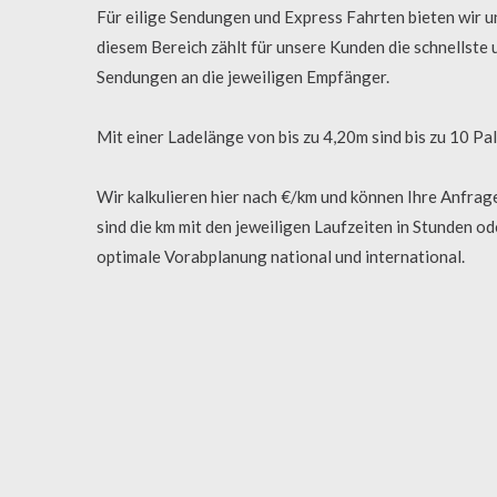
Für eilige Sendungen und Express Fahrten bieten wir 
diesem Bereich zählt für unsere Kunden die schnellst
Sendungen an die jeweiligen Empfänger.
Mit einer Ladelänge von bis zu 4,20m sind bis zu 10 Pal
Wir kalkulieren hier nach €/km und können Ihre Anfra
sind die km mit den jeweiligen Laufzeiten in Stunden od
optimale Vorabplanung national und international.