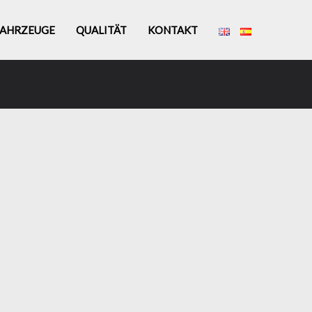
FAHRZEUGE
QUALITÄT
KONTAKT