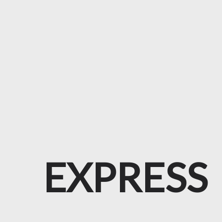
EXPRESS