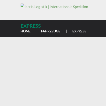
EXPRESS
HOME
FAHRZEUGE
EXPRESS