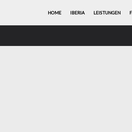
HOME
IBERIA
LEISTUNGEN