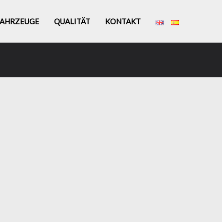
FAHRZEUGE
QUALITÄT
KONTAKT