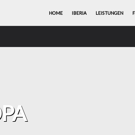
HOME
IBERIA
LEISTUNGEN
PA