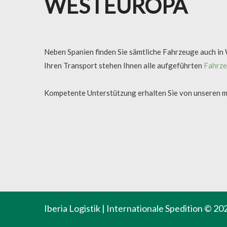
WESTEUROPA
Neben Spanien finden Sie sämtliche Fahrzeuge auch in
Ihren Transport stehen Ihnen alle aufgeführten
Fahrz
Kompetente Unterstützung erhalten Sie von unseren me
Iberia Logistik | Internationale Spedition
© 20