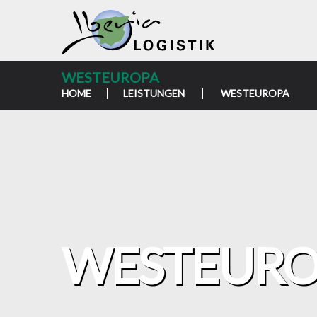
WESTEUROPA
HOME
LEISTUNGEN
WESTEUROPA
WESTEURO